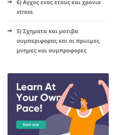
6) Αγχος ενος ετους και χρονιο
stress
5) Σχηματα και μοτιβα
συμπεριφορας και οι πρωιμες
μνημες και συμπροφορες