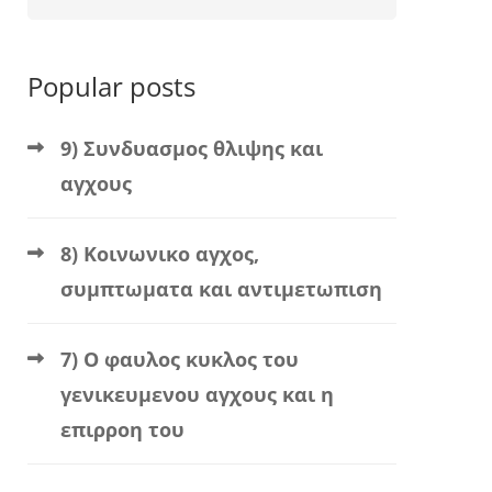
Popular posts
9) Συνδυασμος θλιψης και
αγχους
8) Κοινωνικο αγχος,
συμπτωματα και αντιμετωπιση
7) Ο φαυλος κυκλος του
γενικευμενου αγχους και η
επιρροη του