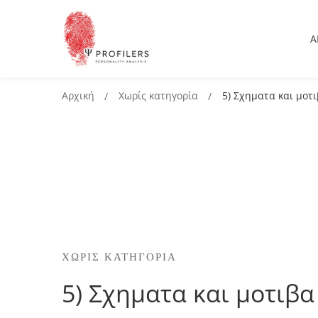
Α
Αρχική
Χωρίς κατηγορία
5) Σχηματα και μοτ
ΧΩΡΊΣ ΚΑΤΗΓΟΡΊΑ
5) Σχηματα και μοτιβα