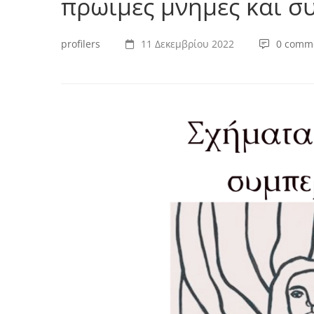
πρωιμες μνημες και 
profilers
11 Δεκεμβρίου 2022
0 comm