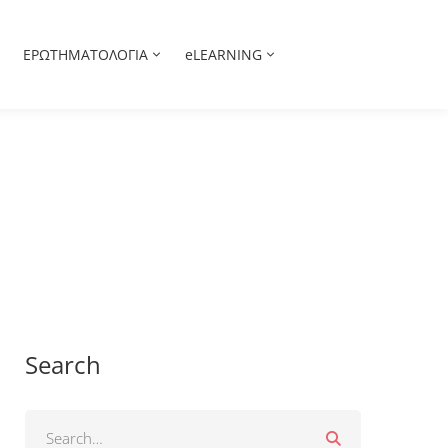
ΕΡΩΤΗΜΑΤΟΛΟΓΙΑ
eLEARNING
Search