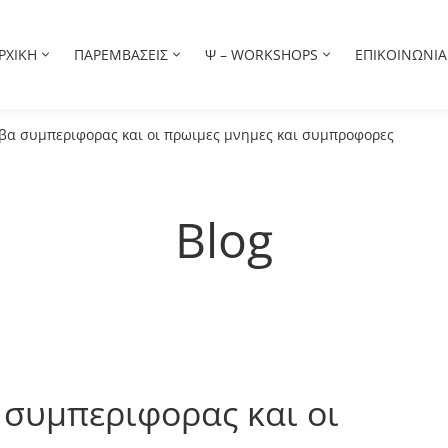
ΡΧΙΚΗ
ΠΑΡΕΜΒΑΣΕΙΣ
Ψ – WORKSHOPS
ΕΠΙΚΟΙΝΩΝΙΑ
ιβα συμπεριφορας και οι πρωιμες μνημες και συμπροφορες
Blog
 συμπεριφορας και οι