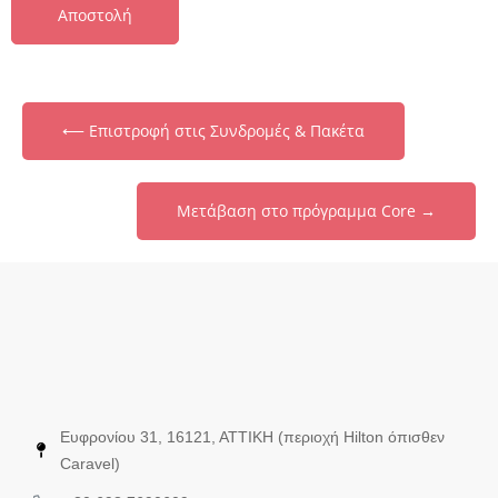
⟵ Επιστροφή στις Συνδρομές & Πακέτα
Μετάβαση στο πρόγραμμα Core →
Ευφρονίου 31, 16121, ΑΤΤΙΚΗ (περιοχή Hilton όπισθεν
Caravel)