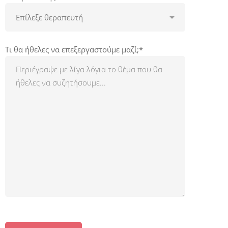
Τι θα ήθελες να επεξεργαστούμε μαζί;*