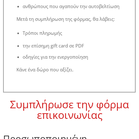
ανθρώπους που αγαπούν την αυτοβελτίωση
Μετά τη συμπλήρωση της φόρμας, θα λάβεις:
Τρόποι πληρωμής
την επίσημη gift card σε PDF
οδηγίες για την ενεργοποίηση
Κάνε ένα δώρο που αξίζει.
Συμπλήρωσε την φόρμα
επικοινωνίας
Προσωποποιημένη