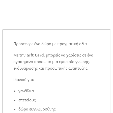
Προσέφερε ένα δώρο με πραγματική αξία.
Με την
Gift Card
, μπορείς να χαρίσεις σε ένα
αγαπημένο πρόσωπο μια εμπειρία γνώσης,
ενδυνάμωσης και προσωπικής ανάπτυξης.
Ιδανικό για:
γενέθλια
επετείους
δώρα ευγνωμοσύνης