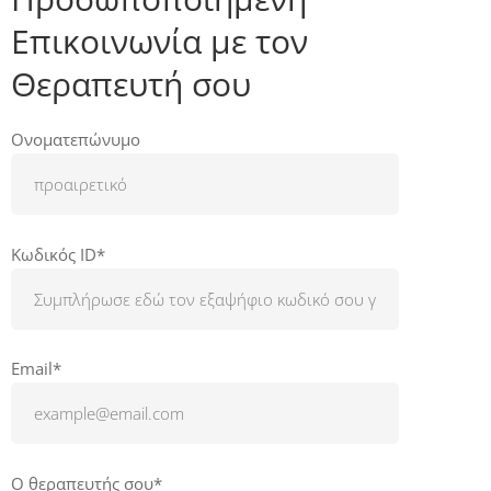
Επικοινωνία με τον
Θεραπευτή σου
Ονοματεπώνυμο
Κωδικός ID*
Email*
Ο θεραπευτής σου*