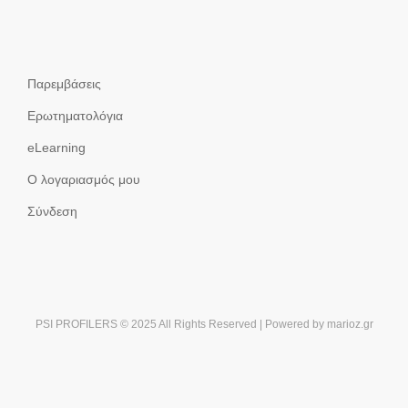
Παρεμβάσεις
Ερωτηματολόγια
eLearning
Ο λογαριασμός μου
Σύνδεση
PSI PROFILERS © 2025 All Rights Reserved | Powered by
marioz.gr