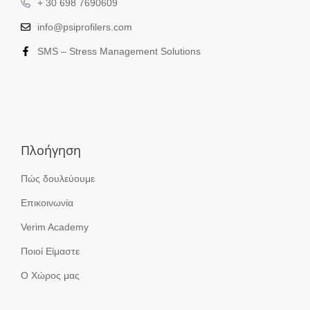
+ 30 698 7690609
info@psiprofilers.com
SMS – Stress Management Solutions
Πλοήγηση
Πώς δουλεύουμε
Επικοινωνία
Verim Academy
Ποιοί Είμαστε
Ο Χώρος μας