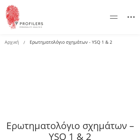
Αρχική
Ερωτηματολόγιο σχημάτων - YSQ 1 & 2
Ερωτηματολόγιο σχημάτων –
YSQ 1 & 2